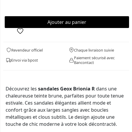
Revendeur officiel
Chaque livraison suivie
Paiement sécurisé avec
Envoi via bpost
Bancontact
Découvrez les
sandales Geox Brionia R
dans une
chaleureuse teinte brune, parfaites pour toute tenue
estivale. Ces sandales élégantes allient mode et
confort grâce aux larges sangles avec boucles
métalliques et clous subtils. Le design ajoute une
touche de chic moderne à votre look décontracté.