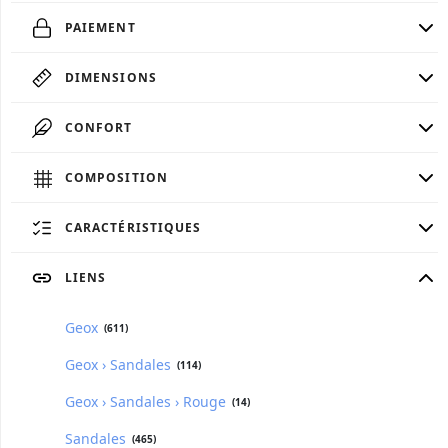
PAIEMENT
DIMENSIONS
CONFORT
COMPOSITION
CARACTÉRISTIQUES
LIENS
Geox
(611)
Geox › Sandales
(114)
Geox › Sandales › Rouge
(14)
Sandales
(465)