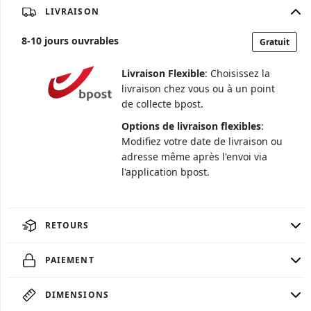
LIVRAISON
8
-
10
jours ouvrables
Gratuit
Livraison Flexible
: Choisissez la
livraison chez vous ou à un point
de collecte bpost.
Options de livraison flexibles
:
Modifiez votre date de livraison ou
adresse même après l'envoi via
l'application bpost.
RETOURS
PAIEMENT
DIMENSIONS