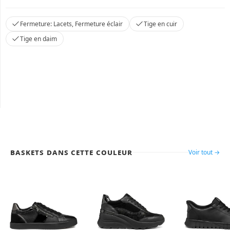
Fermeture: Lacets, Fermeture éclair
Tige en cuir
Tige en daim
Baskets dans cette couleur
Voir tout →