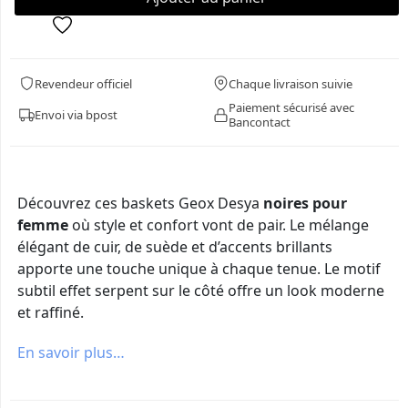
Revendeur officiel
Chaque livraison suivie
Paiement sécurisé avec
Envoi via bpost
Bancontact
Découvrez ces baskets Geox Desya
noires pour
femme
où style et confort vont de pair. Le mélange
élégant de cuir, de suède et d’accents brillants
apporte une touche unique à chaque tenue. Le motif
subtil effet serpent sur le côté offre un look moderne
et raffiné.
En savoir plus…