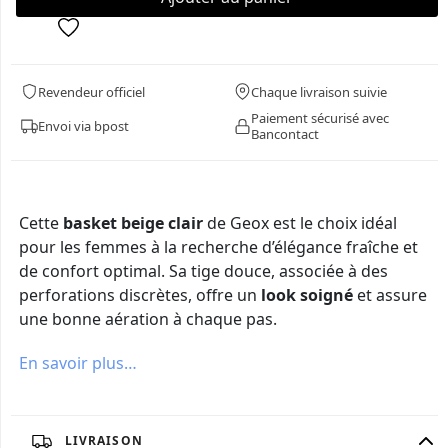
Revendeur officiel
Chaque livraison suivie
Paiement sécurisé avec
Envoi via bpost
Bancontact
Cette
basket beige clair
de Geox est le choix idéal
pour les femmes à la recherche d’élégance fraîche et
de confort optimal. Sa tige douce, associée à des
perforations discrètes, offre un
look soigné
et assure
une bonne aération à chaque pas.
En savoir plus…
LIVRAISON