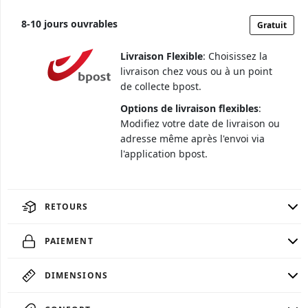
8
-
10
jours ouvrables
Gratuit
Livraison Flexible
: Choisissez la
livraison chez vous ou à un point
de collecte bpost.
Options de livraison flexibles
:
Modifiez votre date de livraison ou
adresse même après l'envoi via
l'application bpost.
RETOURS
PAIEMENT
DIMENSIONS