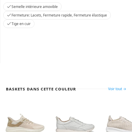
Semelle intérieure amovible
Fermeture: Lacets, Fermeture rapide, Fermeture élastique
Tige en cuir
Baskets dans cette couleur
Voir tout →