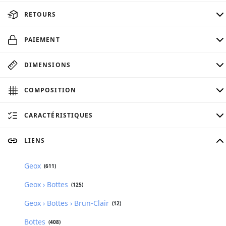
RETOURS
PAIEMENT
DIMENSIONS
COMPOSITION
CARACTÉRISTIQUES
LIENS
Geox
(611)
Geox › Bottes
(125)
Geox › Bottes › Brun-Clair
(12)
Bottes
(408)