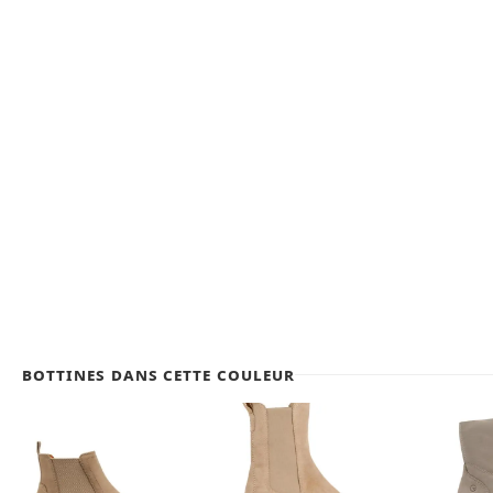
Bottines dans cette couleur