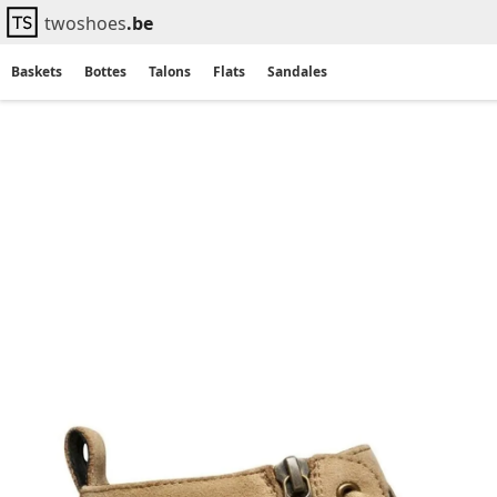
twoshoes
.be
Baskets
Bottes
Talons
Flats
Sandales