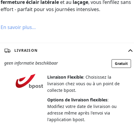
fermeture éclair latérale
et au
laçage
, vous l’enfilez sans
effort - parfait pour vos journées intensives.
En savoir plus…
LIVRAISON
geen informatie beschikbaar
Gratuit
Livraison Flexible
: Choisissez la
livraison chez vous ou à un point de
collecte bpost.
Options de livraison flexibles
:
Modifiez votre date de livraison ou
adresse même après l'envoi via
l'application bpost.