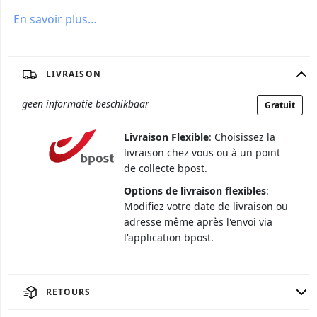
En savoir plus…
LIVRAISON
geen informatie beschikbaar
Gratuit
Livraison Flexible
: Choisissez la
livraison chez vous ou à un point
de collecte bpost.
Options de livraison flexibles
:
Modifiez votre date de livraison ou
adresse même après l'envoi via
l'application bpost.
RETOURS