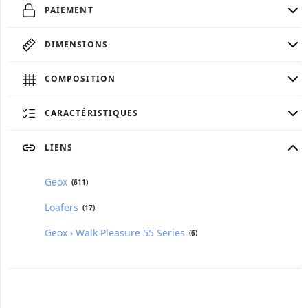
PAIEMENT
DIMENSIONS
COMPOSITION
CARACTÉRISTIQUES
LIENS
Geox
(611)
Loafers
(17)
Geox › Walk Pleasure 55 Series
(6)