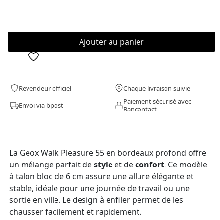
Revendeur officiel
Chaque livraison suivie
Paiement sécurisé avec
Envoi via bpost
Bancontact
La Geox Walk Pleasure 55 en bordeaux profond offre
un mélange parfait de
style
et de
confort
. Ce modèle
à talon bloc de 6 cm assure une allure élégante et
stable, idéale pour une journée de travail ou une
sortie en ville. Le design à enfiler permet de les
chausser facilement et rapidement.