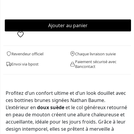
Revendeur officiel
Chaque livraison suivie
Paiement sécurisé avec
Envoi via bpost
Bancontact
Profitez d’un confort ultime et d’un look douillet avec
ces bottines brunes signées Nathan Baume.
L’extérieur en
doux suède
et le col généreux retourné
en peau de mouton créent une allure chaleureuse et
accueillante, idéale pour les jours froids. Grâce à leur
design intemporel, elles se prêtent à merveille à