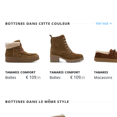
Bottines dans cette couleur
Voir tout →
Tamaris Comfort
Tamaris Comfort
Tamaris
€ 109
€ 109
Bottes
Bottes
Mocassins
,95
,95
Bottines dans le même style