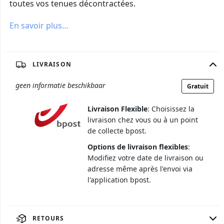
toutes vos tenues décontractées.
En savoir plus…
LIVRAISON
geen informatie beschikbaar
Gratuit
Livraison Flexible
: Choisissez la
livraison chez vous ou à un point
de collecte bpost.
Options de livraison flexibles
:
Modifiez votre date de livraison ou
adresse même après l'envoi via
l'application bpost.
RETOURS