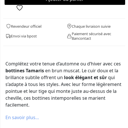
Revendeur officiel
Chaque livraison suivie
Paiement sécurisé avec
Envoi via bpost
Bancontact
Complétez votre tenue d’automne ou d’hiver avec ces
bottines Tamaris
en brun muscat. Le cuir doux et la
brillance subtile offrent un
look élégant et sûr
qui
s’adapte à tous les styles. Avec leur forme légèrement
pointue et leur tige qui monte juste au-dessus de la
cheville, ces bottines intemporelles se marient
facilement.
En savoir plus…