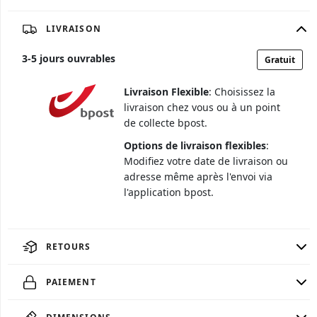
LIVRAISON
3
-
5
jours ouvrables
Gratuit
Livraison Flexible
: Choisissez la
livraison chez vous ou à un point
de collecte bpost.
Options de livraison flexibles
:
Modifiez votre date de livraison ou
adresse même après l'envoi via
l'application bpost.
RETOURS
PAIEMENT