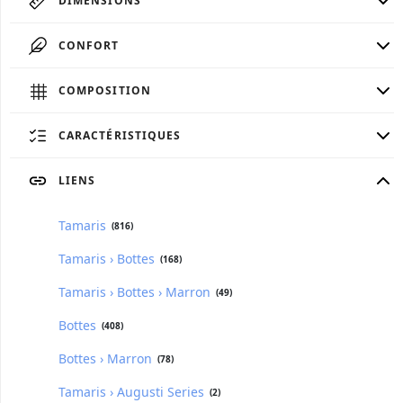
DIMENSIONS
CONFORT
COMPOSITION
CARACTÉRISTIQUES
LIENS
Tamaris
(816)
Tamaris › Bottes
(168)
Tamaris › Bottes › Marron
(49)
Bottes
(408)
Bottes › Marron
(78)
Tamaris › Augusti Series
(2)