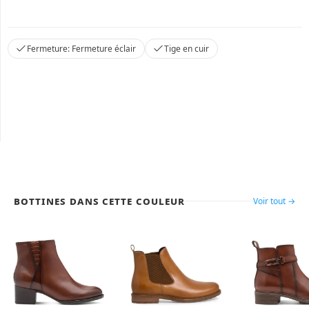
Fermeture: Fermeture éclair
Tige en cuir
Bottines dans cette couleur
Voir tout →