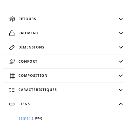
RETOURS
PAIEMENT
DIMENSIONS
CONFORT
COMPOSITION
CARACTÉRISTIQUES
LIENS
Tamaris
(816)