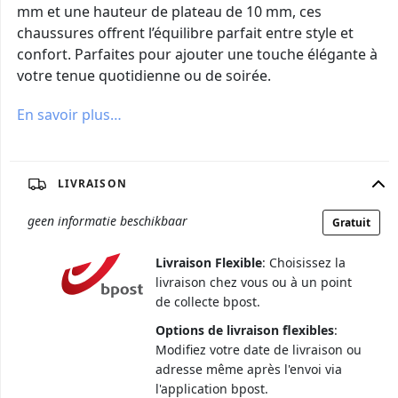
mm et une hauteur de plateau de 10 mm, ces
chaussures offrent l’équilibre parfait entre style et
confort. Parfaites pour ajouter une touche élégante à
votre tenue quotidienne ou de soirée.
En savoir plus…
LIVRAISON
geen informatie beschikbaar
Gratuit
Livraison Flexible
: Choisissez la
livraison chez vous ou à un point
de collecte bpost.
Options de livraison flexibles
:
Modifiez votre date de livraison ou
adresse même après l'envoi via
l'application bpost.