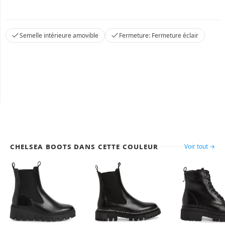
Semelle intérieure amovible
Fermeture: Fermeture éclair
Chelsea Boots dans cette couleur
Voir tout →