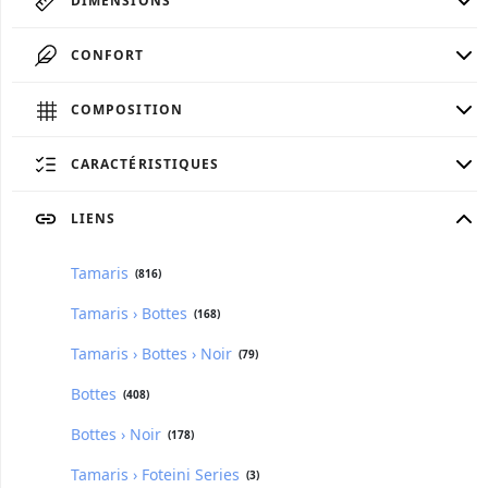
DIMENSIONS
CONFORT
COMPOSITION
CARACTÉRISTIQUES
LIENS
Tamaris
(816)
Tamaris › Bottes
(168)
Tamaris › Bottes › Noir
(79)
Bottes
(408)
Bottes › Noir
(178)
Tamaris › Foteini Series
(3)