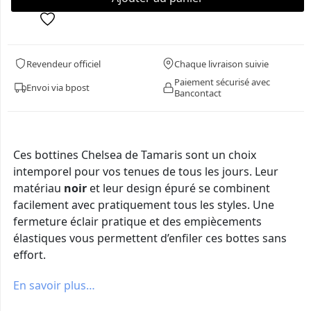
Revendeur officiel
Chaque livraison suivie
Paiement sécurisé avec
Envoi via bpost
Bancontact
Ces bottines Chelsea de Tamaris sont un choix
intemporel pour vos tenues de tous les jours. Leur
matériau
noir
et leur design épuré se combinent
facilement avec pratiquement tous les styles. Une
fermeture éclair pratique et des empiècements
élastiques vous permettent d’enfiler ces bottes sans
effort.
En savoir plus…