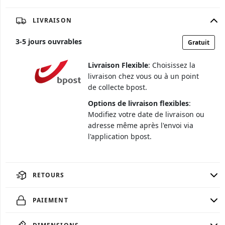
LIVRAISON
3
-
5
jours ouvrables
Gratuit
Livraison Flexible
: Choisissez la
livraison chez vous ou à un point
de collecte bpost.
Options de livraison flexibles
:
Modifiez votre date de livraison ou
adresse même après l'envoi via
l'application bpost.
RETOURS
PAIEMENT