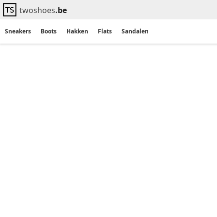
twoshoes
.be
Sneakers
Boots
Hakken
Flats
Sandalen