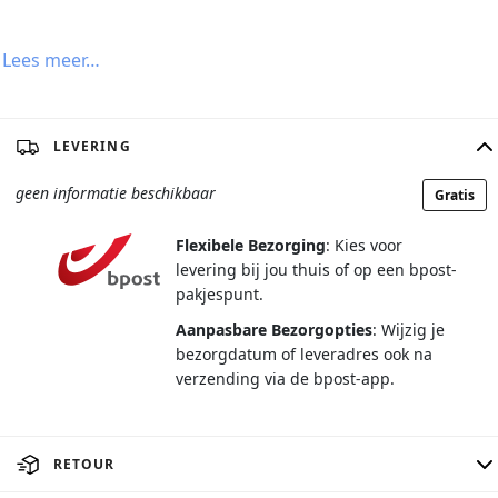
Lees meer…
LEVERING
geen informatie beschikbaar
Gratis
Flexibele Bezorging
: Kies voor
levering bij jou thuis of op een bpost-
pakjespunt.
Aanpasbare Bezorgopties
: Wijzig je
bezorgdatum of leveradres ook na
verzending via de bpost-app.
RETOUR