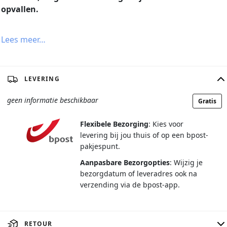
opvallen.
Lees meer…
LEVERING
geen informatie beschikbaar
Gratis
Flexibele Bezorging
: Kies voor
levering bij jou thuis of op een bpost-
pakjespunt.
Aanpasbare Bezorgopties
: Wijzig je
bezorgdatum of leveradres ook na
verzending via de bpost-app.
RETOUR