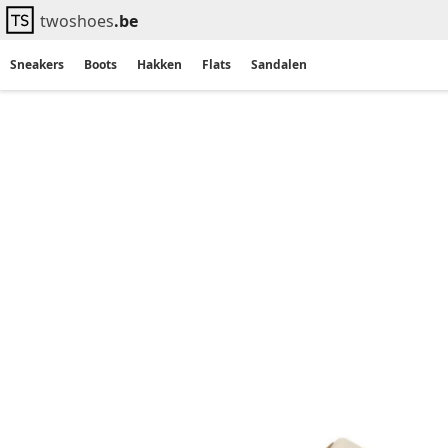
twoshoes
.be
Sneakers
Boots
Hakken
Flats
Sandalen