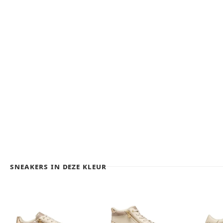
Sneakers in deze kleur