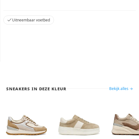
Uitneembaar voetbed
Sneakers in deze kleur
Bekijk alles →