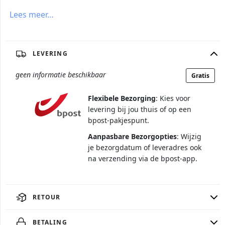
Lees meer…
LEVERING
geen informatie beschikbaar
Gratis
Flexibele Bezorging
: Kies voor
levering bij jou thuis of op een
bpost-pakjespunt.
Aanpasbare Bezorgopties
: Wijzig
je bezorgdatum of leveradres ook
na verzending via de bpost-app.
RETOUR
BETALING