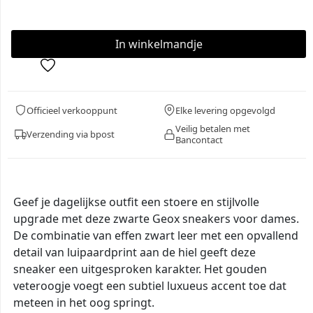
Officieel verkooppunt
Elke levering opgevolgd
Veilig betalen met
Verzending via bpost
Bancontact
Geef je dagelijkse outfit een stoere en stijlvolle
upgrade met deze zwarte Geox sneakers voor dames.
De combinatie van effen zwart leer met een opvallend
detail van luipaardprint aan de hiel geeft deze
sneaker een uitgesproken karakter. Het gouden
veteroogje voegt een subtiel luxueus accent toe dat
meteen in het oog springt.