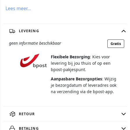
Lees meer…
LEVERING
geen informatie beschikbaar
Gratis
Flexibele Bezorging
: Kies voor
levering bij jou thuis of op een
bpost-pakjespunt.
Aanpasbare Bezorgopties
: Wijzig
je bezorgdatum of leveradres ook
na verzending via de bpost-app.
RETOUR
BETALING