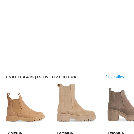
Enkellaarsjes in deze kleur
Bekijk alles →
Tamaris
Tamaris
Tamaris