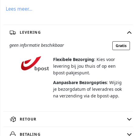
Lees meer…
LEVERING
geen informatie beschikbaar
Gratis
Flexibele Bezorging
: Kies voor
levering bij jou thuis of op een
bpost-pakjespunt.
Aanpasbare Bezorgopties
: Wijzig
je bezorgdatum of leveradres ook
na verzending via de bpost-app.
RETOUR
BETALING