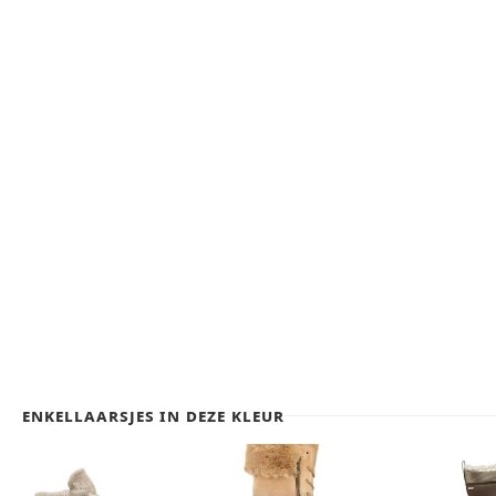
Enkellaarsjes in deze kleur