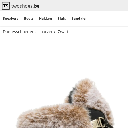
twoshoes
.be
Sneakers
Boots
Hakken
Flats
Sandalen
Damesschoenen
Laarzen
Zwart