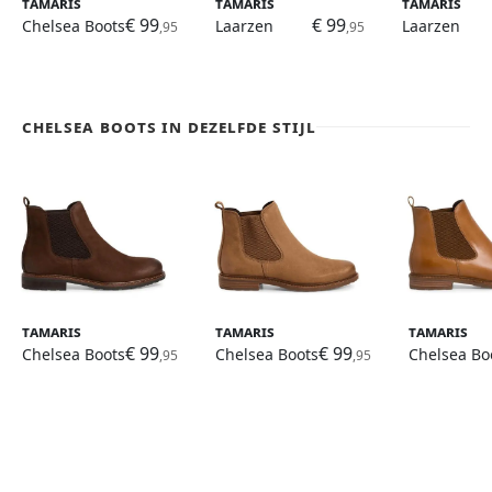
Tamaris
Tamaris
Tamaris
€ 99
€ 99
Chelsea Boots
Laarzen
Laarzen
,95
,95
Chelsea Boots in dezelfde stijl
Tamaris
Tamaris
Tamaris
€ 99
€ 99
Chelsea Boots
Chelsea Boots
Chelsea Bo
,95
,95