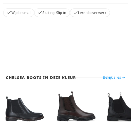
Wijdte smal
Sluiting: Slip-in
Leren bovenwerk
Chelsea Boots in deze kleur
Bekijk alles →