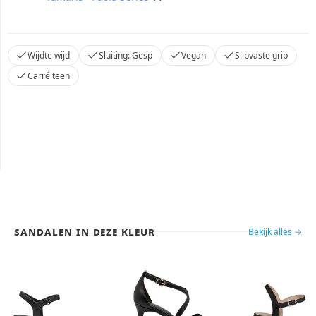
Wijdte wijd
Sluiting: Gesp
Vegan
Slipvaste grip
Carré teen
Sandalen in deze kleur
Bekijk alles →