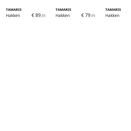
Tamaris
Tamaris
Tamaris
€ 89
€ 79
Hakken
Hakken
Hakken
,95
,95