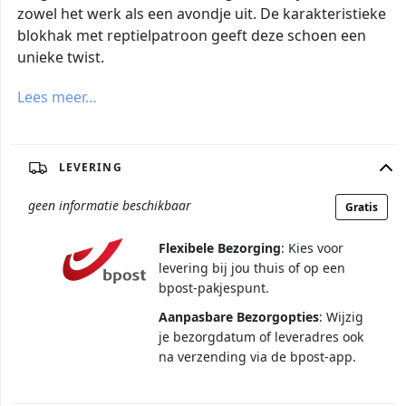
zowel het werk als een avondje uit. De karakteristieke
blokhak met reptielpatroon geeft deze schoen een
unieke twist.
Lees meer…
LEVERING
geen informatie beschikbaar
Gratis
Flexibele Bezorging
: Kies voor
levering bij jou thuis of op een
bpost-pakjespunt.
Aanpasbare Bezorgopties
: Wijzig
je bezorgdatum of leveradres ook
na verzending via de bpost-app.