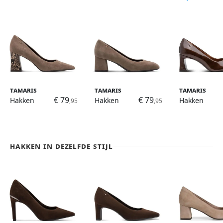
Tamaris
Tamaris
Tamaris
€ 79
€ 79
Hakken
Hakken
Hakken
,95
,95
Hakken in dezelfde stijl