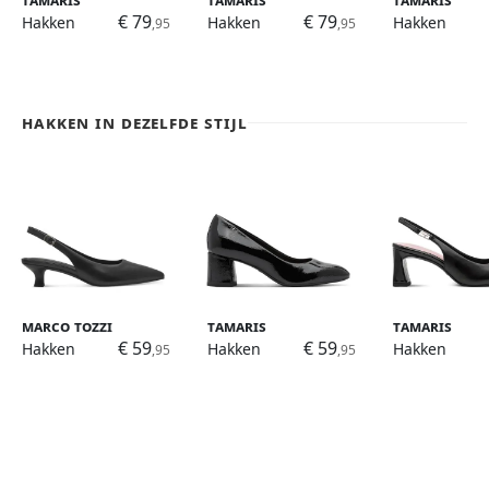
€ 79
€ 79
Hakken
Hakken
Hakken
,95
,95
Hakken in dezelfde stijl
Marco Tozzi
Tamaris
Tamaris
€ 59
€ 59
Hakken
Hakken
Hakken
,95
,95