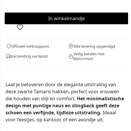
Officieel verkooppunt
Elke levering opgevolgd
Veilig betalen met
Verzending via bpost
Bancontact
Laat je betoveren door de elegante uitstraling van
deze zwarte Tamaris hakken, perfect voor vrouwen
die houden van stijl en comfort.
Het minimalistische
design met puntige neus en slingback geeft deze
schoen een verfijnde, tijdloze uitstraling.
Ideaal
voor feestjes, op kantoor, of een avondje uit.