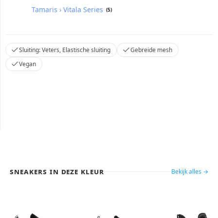
Tamaris › Vitala Series
(5)
Sluiting: Veters, Elastische sluiting
Gebreide mesh
Vegan
Sneakers in deze kleur
Bekijk alles →