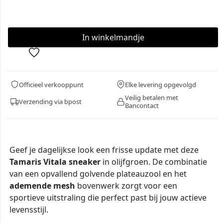
Officieel verkooppunt
Elke levering opgevolgd
Veilig betalen met
Verzending via bpost
Bancontact
Geef je dagelijkse look een frisse update met deze
Tamaris Vitala sneaker
in olijfgroen. De combinatie
van een opvallend golvende plateauzool en het
ademende mesh
bovenwerk zorgt voor een
sportieve uitstraling die perfect past bij jouw actieve
levensstijl.