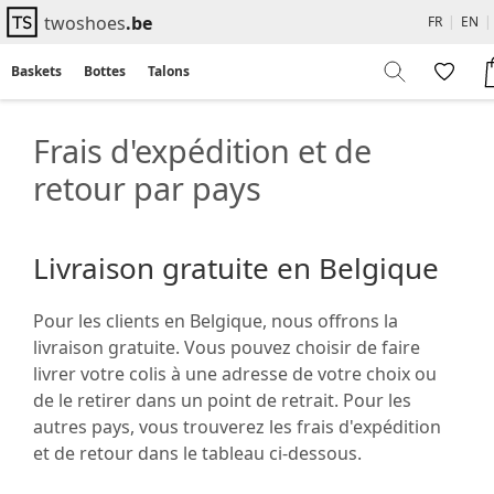
twoshoes
.be
FR
|
EN
Baskets
Bottes
Talons
Flats
Sandales
Frais d'expédition et de
retour par pays
Livraison gratuite en Belgique
Pour les clients en Belgique, nous offrons la
livraison gratuite. Vous pouvez choisir de faire
livrer votre colis à une adresse de votre choix ou
de le retirer dans un point de retrait. Pour les
autres pays, vous trouverez les frais d'expédition
et de retour dans le tableau ci-dessous.