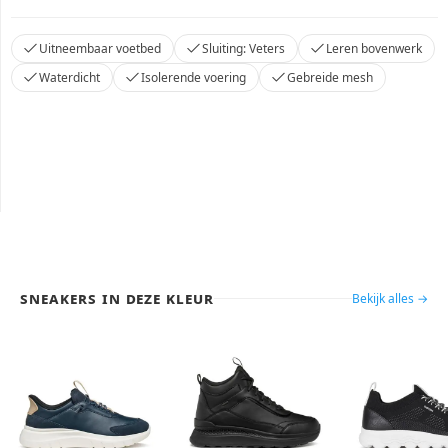
Uitneembaar voetbed
Sluiting: Veters
Leren bovenwerk
Waterdicht
Isolerende voering
Gebreide mesh
Sneakers in deze kleur
Bekijk alles →