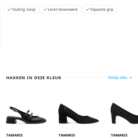
Sluiting: Gesp
Leren bovenwerk
Slipvaste grip
Hakken in deze kleur
Bekijk alles →
Tamaris
Tamaris
Tamaris