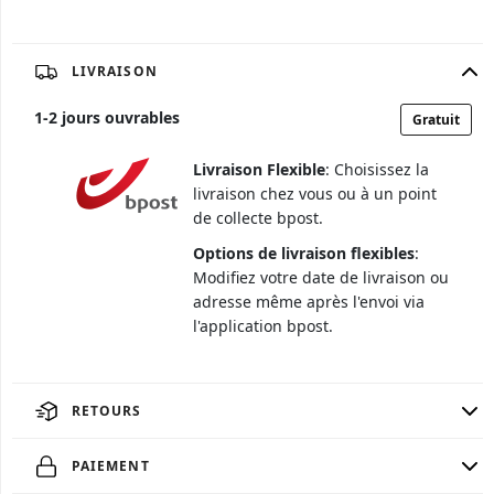
LIVRAISON
1
-
2
jours ouvrables
Gratuit
Livraison Flexible
: Choisissez la
livraison chez vous ou à un point
de collecte bpost.
Options de livraison flexibles
:
Modifiez votre date de livraison ou
adresse même après l'envoi via
l'application bpost.
RETOURS
PAIEMENT