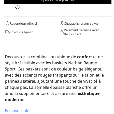
Revendeur officiel
Chaque livraison suivie
Paiement sécurisé avec
Envoi via bpost
Bancontact
Découvrez la combinaison unique de
confort
et de
style irrésistible avec les baskets Nathan Baume
Sport. Ces baskets sont de couleur beige élégante,
avec des accents rouges frappants sur le talon et le
panneau latéral, ajoutant une touche de vivacité à
chaque pas. La semelle épaisse blanche offre un
amorti supplémentaire et assure une
esthétique
moderne
.
En savoir plus…