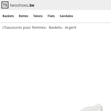
twoshoes
.be
Baskets
Bottes
Talons
Flats
Sandales
Chaussures pour femmes
Baskets
Argent