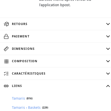
l'application bpost.
RETOURS
PAIEMENT
DIMENSIONS
COMPOSITION
CARACTÉRISTIQUES
LIENS
Tamaris
(816)
Tamaris › Baskets
(229)