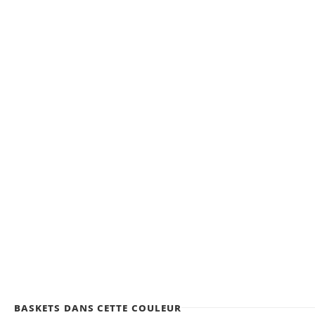
Baskets dans cette couleur