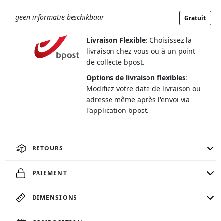
geen informatie beschikbaar
Gratuit
Livraison Flexible
: Choisissez la
livraison chez vous ou à un point
de collecte bpost.
Options de livraison flexibles
:
Modifiez votre date de livraison ou
adresse même après l'envoi via
l'application bpost.
RETOURS
PAIEMENT
DIMENSIONS