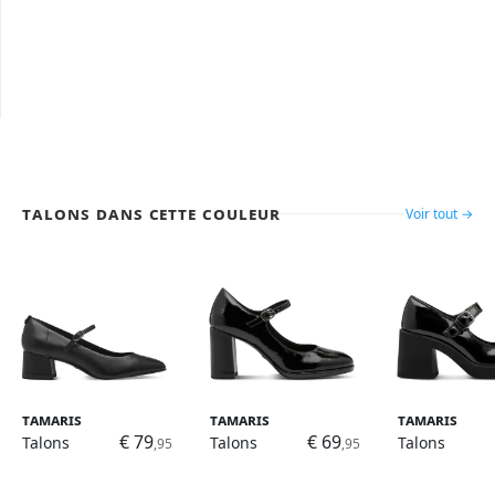
Talons dans cette couleur
Voir tout →
Tamaris
Tamaris
Tamaris
€ 79
€ 69
Talons
Talons
Talons
,95
,95