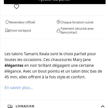
Revendeur officiel
Chaque livraison suivie
Paiement sécurisé avec
Envoi via bpost
Bancontact
Les talons Tamaris Keala sont le choix parfait pour
toutes les occasions. Ces chaussures Mary Jane
élégantes
en noir brillant dégagent une certaine
élégance. Avec un bout pointu et un talon bloc bas de
45 mm, elles offrent à la fois style et confort.
En savoir plus…
LIVRAISON