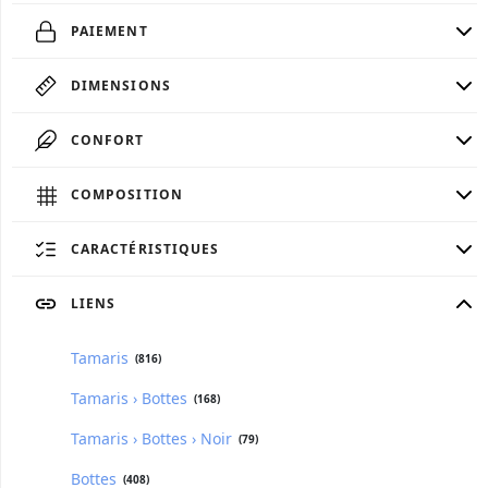
PAIEMENT
DIMENSIONS
CONFORT
COMPOSITION
CARACTÉRISTIQUES
LIENS
Tamaris
(816)
Tamaris › Bottes
(168)
Tamaris › Bottes › Noir
(79)
Bottes
(408)