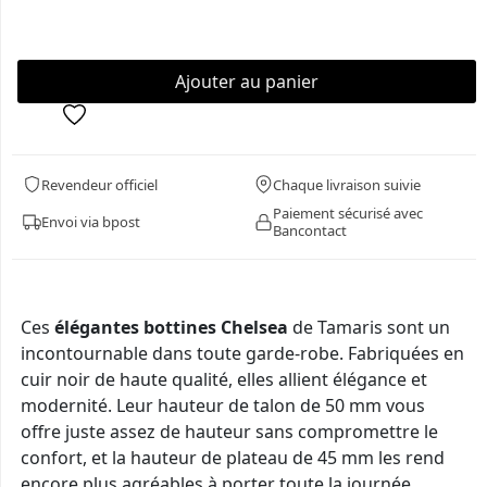
Revendeur officiel
Chaque livraison suivie
Paiement sécurisé avec
Envoi via bpost
Bancontact
Ces
élégantes bottines Chelsea
de Tamaris sont un
incontournable dans toute garde-robe. Fabriquées en
cuir noir de haute qualité, elles allient élégance et
modernité. Leur hauteur de talon de 50 mm vous
offre juste assez de hauteur sans compromettre le
confort, et la hauteur de plateau de 45 mm les rend
encore plus agréables à porter toute la journée.