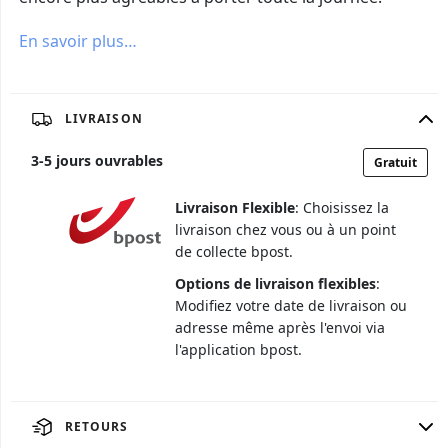
En savoir plus…
LIVRAISON
3
-
5
jours ouvrables
Gratuit
Livraison Flexible
: Choisissez la
livraison chez vous ou à un point
de collecte bpost.
Options de livraison flexibles
:
Modifiez votre date de livraison ou
adresse même après l'envoi via
l'application bpost.
RETOURS