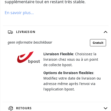
supplémentaire tout en restant très stable.
En savoir plus…
LIVRAISON
geen informatie beschikbaar
Gratuit
Livraison Flexible
: Choisissez la
livraison chez vous ou à un point
de collecte bpost.
Options de livraison flexibles
:
Modifiez votre date de livraison ou
adresse même après l'envoi via
l'application bpost.
RETOURS