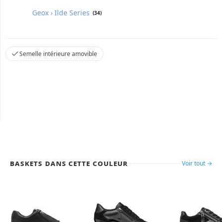
Geox › Ilde Series
(34)
Semelle intérieure amovible
Baskets dans cette couleur
Voir tout →