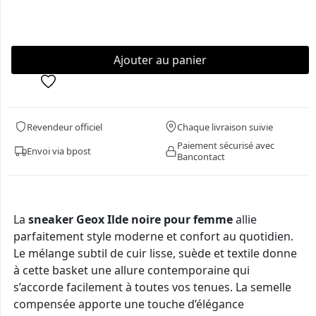
Revendeur officiel
Chaque livraison suivie
Paiement sécurisé avec
Envoi via bpost
Bancontact
La
sneaker Geox Ilde noire pour femme
allie
parfaitement style moderne et confort au quotidien.
Le mélange subtil de cuir lisse, suède et textile donne
à cette basket une allure contemporaine qui
s’accorde facilement à toutes vos tenues. La semelle
compensée apporte une touche d’élégance